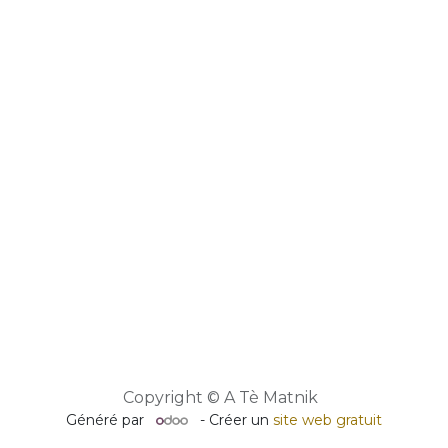
Copyright © A Tè Matnik
Généré par
- Créer un
site web gratuit